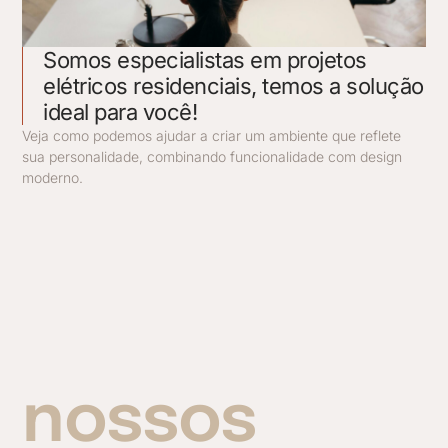
Somos especialistas em projetos
elétricos residenciais, temos a solução
ideal para você!
Veja como podemos ajudar a criar um ambiente que reflete
sua personalidade, combinando funcionalidade com design
moderno.
nossos