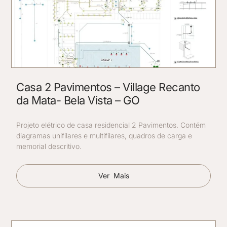
Casa 2 Pavimentos – Village Recanto
da Mata- Bela Vista – GO
Projeto elétrico de casa residencial 2 Pavimentos. Contém
diagramas unifilares e multifilares, quadros de carga e
memorial descritivo.
Ver Mais