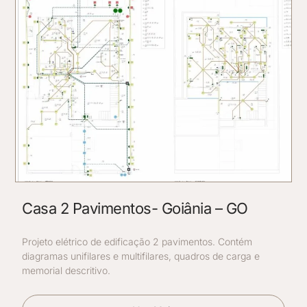
Casa 2 Pavimentos- Goiânia – GO
Projeto elétrico de edificação 2 pavimentos. Contém
diagramas unifilares e multifilares, quadros de carga e
memorial descritivo.