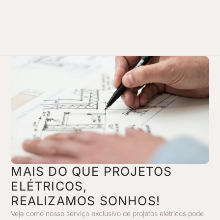
MAIS DO QUE PROJETOS
ELÉTRICOS,
REALIZAMOS SONHOS!
Veja como nosso serviço exclusivo de projetos elétricos pode