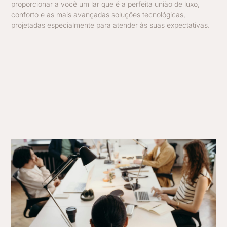
proporcionar a você um lar que é a perfeita união de luxo,
conforto e as mais avançadas soluções tecnológicas,
projetadas especialmente para atender às suas expectativas.