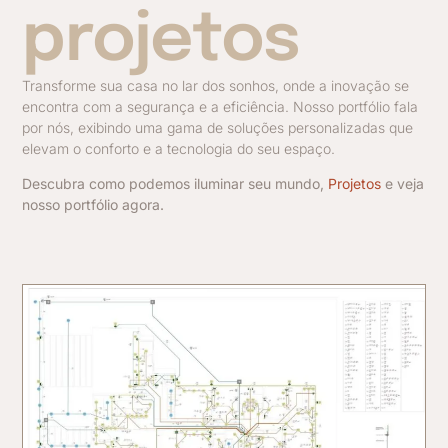
projetos
Transforme sua casa no lar dos sonhos, onde a inovação se
encontra com a segurança e a eficiência. Nosso portfólio fala
por nós, exibindo uma gama de soluções personalizadas que
elevam o conforto e a tecnologia do seu espaço.
Descubra como podemos iluminar seu mundo,
Projetos
e veja
nosso portfólio agora.