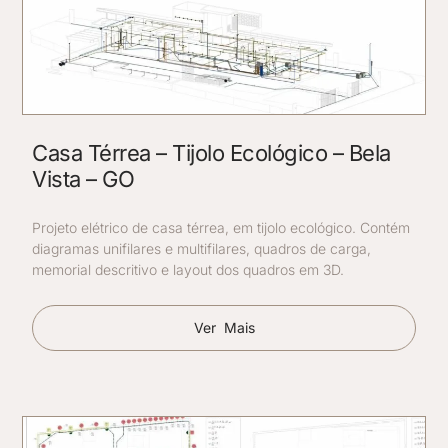
Casa Térrea – Tijolo Ecológico – Bela
Vista – GO
Projeto elétrico de casa térrea, em tijolo ecológico. Contém
diagramas unifilares e multifilares, quadros de carga,
memorial descritivo e layout dos quadros em 3D.
Ver Mais